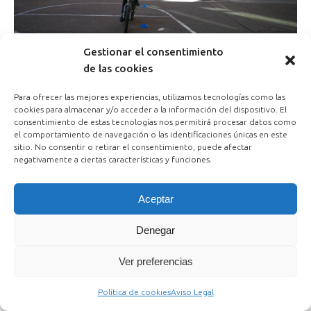
Gestionar el consentimiento
de las cookies
Para ofrecer las mejores experiencias, utilizamos tecnologías como las
cookies para almacenar y/o acceder a la información del dispositivo. El
consentimiento de estas tecnologías nos permitirá procesar datos como
el comportamiento de navegación o las identificaciones únicas en este
sitio. No consentir o retirar el consentimiento, puede afectar
negativamente a ciertas características y funciones.
Pie
Aceptar
Denegar
Ver preferencias
Política de cookies
Aviso Legal